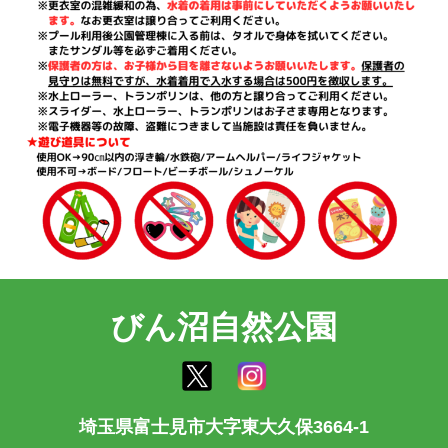
びん沼自然公園
埼玉県富士見市大字東大久保3664-1