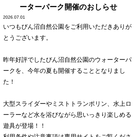
ーターパーク開催のおしらせ
2026.07.01
いつもびん沼自然公園をご利用いただきありが
とうございます。
昨年好評でしたびん沼自然公園のウォーターパ
ークを、今年の夏も開催することとなりまし
た！
大型スライダーやミストトランポリン、水上ロ
ーラーなど水を浴びながら思いっきり楽しめる
遊具が登場！！
利用条件や注意事項は専用サイトをご覧くださ