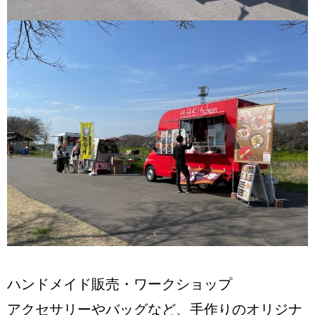
ハンドメイド販売・ワークショップ
アクセサリーやバッグなど、手作りのオリジナ