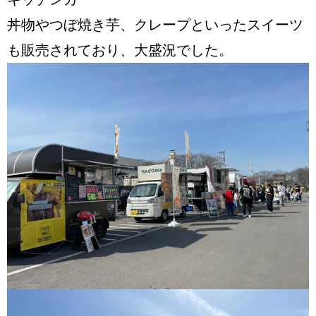
丼物やつぼ焼き芋、クレープといったスイーツ
も販売されており、大盛況でした。