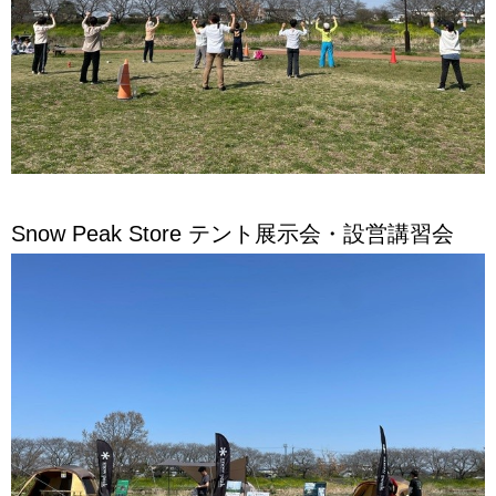
Snow Peak Store テント展示会・設営講習会