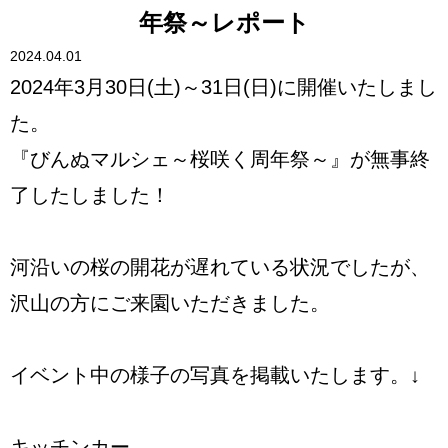
年祭～レポート
2024.04.01
2024年3月30日(土)～31日(日)に開催いたしまし
た。
『びんぬマルシェ～桜咲く周年祭～』が無事終
了したしました！
河沿いの桜の開花が遅れている状況でしたが、
沢山の方にご来園いただきました。
イベント中の様子の写真を掲載いたします。↓
キッチンカー