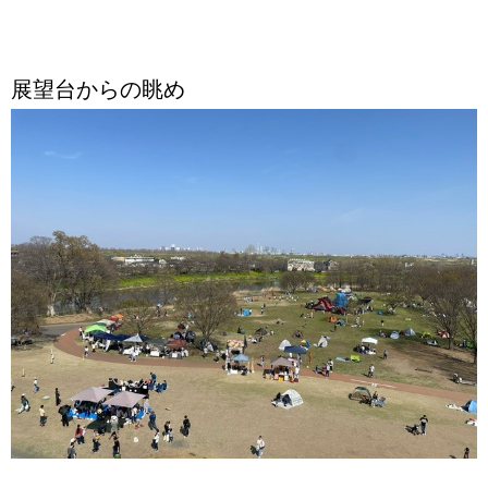
展望台からの眺め