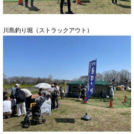
川島釣り堀（ストラックアウト）