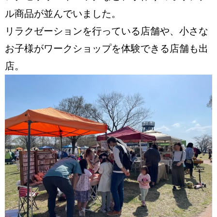
ル商品が並んでいました。
リラクゼーションを行っている店舗や、小さな
お子様がワークショップを体験できる店舗も出
店。