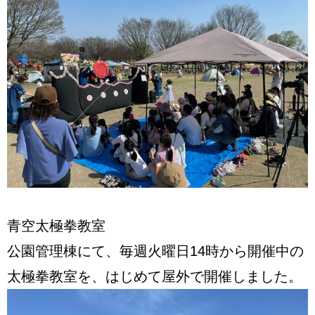
青空太極拳教室
公園管理棟にて、毎週火曜日14時から開催中の
太極拳教室を、はじめて屋外で開催しました。