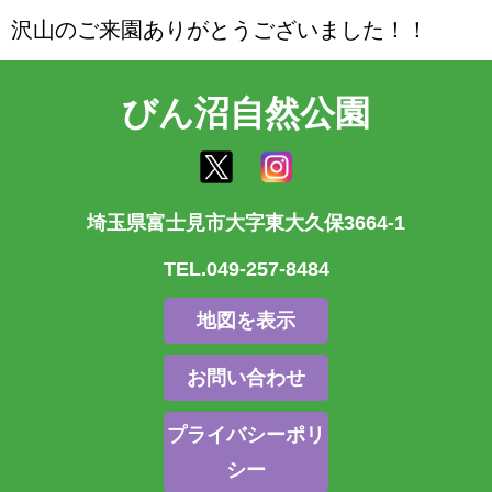
沢山のご来園ありがとうございました！！
びん沼自然公園
埼玉県富士見市大字東大久保3664-1
TEL.049-257-8484
地図を表示
お問い合わせ
プライバシーポリ
シー