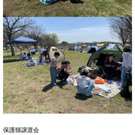
保護猫譲渡会