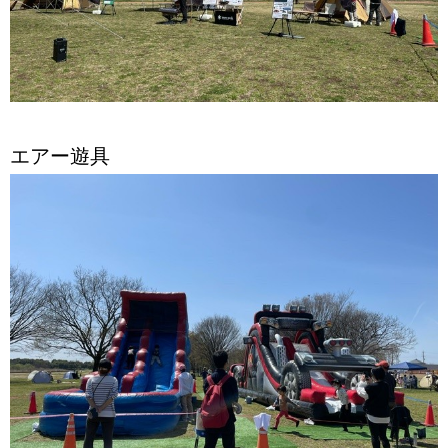
エアー遊具