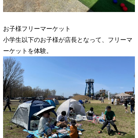
お子様フリーマーケット
小学生以下のお子様が店長となって、フリーマ
ーケットを体験。