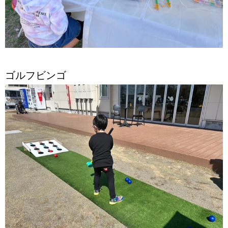
ゴルフビンゴ